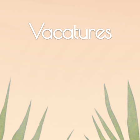
Vacatures