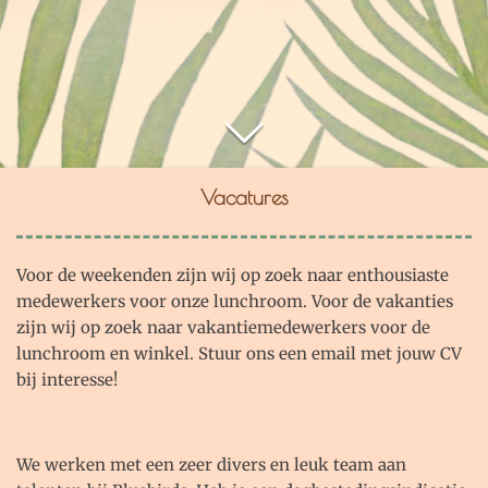
Vacatures
Voor de weekenden zijn wij op zoek naar enthousiaste
medewerkers voor onze lunchroom. Voor de vakanties
zijn wij op zoek naar vakantiemedewerkers voor de
lunchroom en winkel. Stuur ons een email met jouw CV
bij interesse!
We werken met een zeer divers en leuk team aan