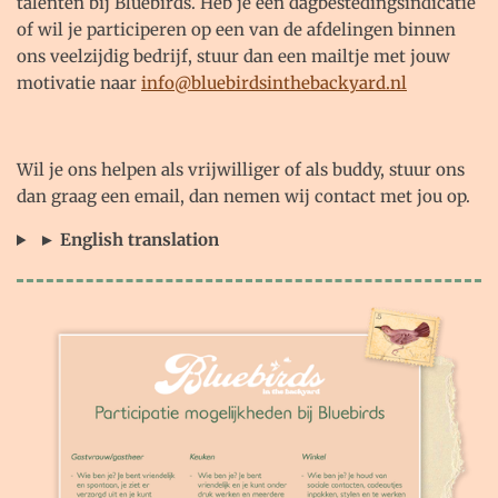
talenten bij Bluebirds. Heb je een dagbestedingsindicatie
of wil je participeren op een van de afdelingen binnen
ons veelzijdig bedrijf, stuur dan een mailtje met jouw
motivatie naar
info@bluebirdsinthebackyard.nl
Wil je ons helpen als vrijwilliger of als buddy, stuur ons
dan graag een email, dan nemen wij contact met jou op.
► English translation