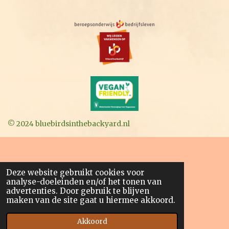
© 2024 bluebirdsinthebackyard.nl
Deze website gebruikt cookies voor
analyse-doeleinden en/of het tonen van
advertenties. Door gebruik te blijven
maken van de site gaat u hiermee akkoord.
Akkoord