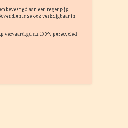
en bevestigd aan een regenpijp,
Bovendien is ze ook verkrijgbaar in
dig vervaardigd uit 100% gerecycled