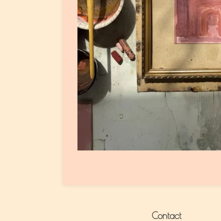
Contact