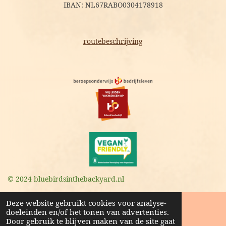
IBAN: NL67RABO0304178918
routebeschrijving
© 2024 bluebirdsinthebackyard.nl
Deze website gebruikt cookies voor analyse-
doeleinden en/of het tonen van advertenties.
Door gebruik te blijven maken van de site gaat