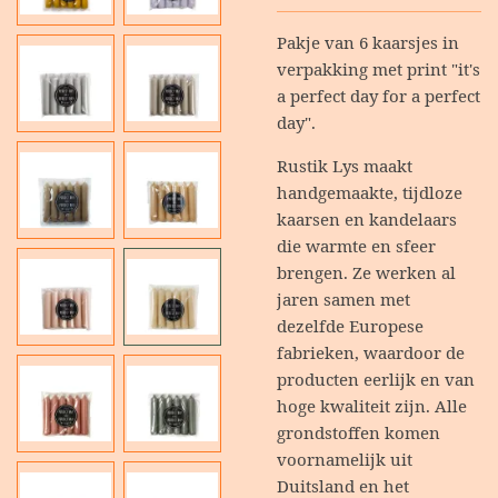
Pakje van 6 kaarsjes in
verpakking met print "it's
a perfect day for a perfect
day".
Rustik Lys maakt
handgemaakte, tijdloze
kaarsen en kandelaars
die warmte en sfeer
brengen. Ze werken al
jaren samen met
dezelfde Europese
fabrieken, waardoor de
producten eerlijk en van
hoge kwaliteit zijn. Alle
grondstoffen komen
voornamelijk uit
Duitsland en het