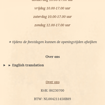
vrijdag 10.00-17.00 uur
zaterdag 10.00-17.00 uur
zondag 12.00-17.00 uur
✶ tijdens de feestdagen kunnen de openingstijden afwijken
Over ons
► English translation
Over ons
KvK: 86230700
BTW: NL004211458B89